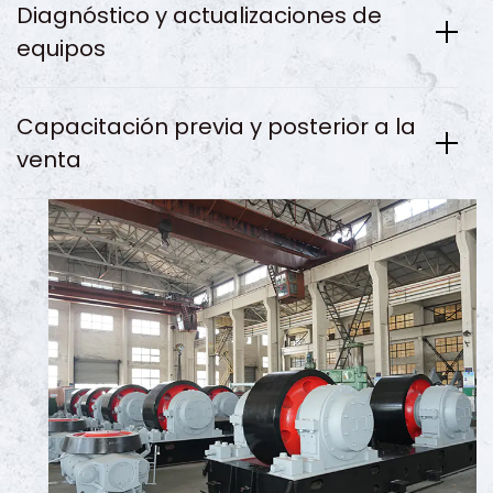
Diagnóstico y actualizaciones de
equipos
Capacitación previa y posterior a la
venta