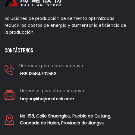
Soluciones de producción de cemento optimizadas:
reducir los costos de energía y aumentar la eficiencia de
la producción.
Contáctenos
Llámenos para obtener apoyo
+86 13584702563
Llámenos para obtener apoyo
haijian@haijianstock.com
No. 198, Calle Shuanglou, Pueblo de Qutang,
Condado de Haian, Provincia de Jiangsu