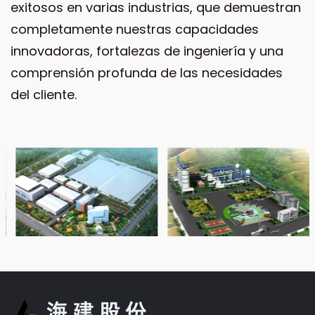
exitosos en varias industrias, que demuestran
completamente nuestras capacidades
innovadoras, fortalezas de ingeniería y una
comprensión profunda de las necesidades
del cliente.