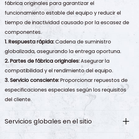
fábrica originales para garantizar el
funcionamiento estable del equipo y reducir el
tiempo de inactividad causado por la escasez de
componentes.
1. Respuesta rápida:
Cadena de suministro
globalizada, asegurando la entrega oportuna.
2. Partes de fábrica originales:
Asegurar la
compatibilidad y el rendimiento del equipo.
3. Servicio consciente:
Proporcionar repuestos de
especificaciones especiales según los requisitos
del cliente.
Servicios globales en el sitio