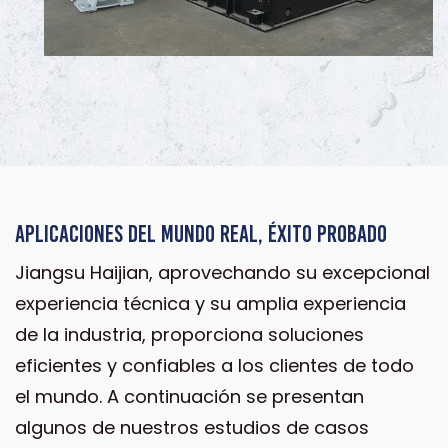
Aplicaciones del mundo real, éxito probado
Jiangsu Haijian, aprovechando su excepcional
experiencia técnica y su amplia experiencia
de la industria, proporciona soluciones
eficientes y confiables a los clientes de todo
el mundo. A continuación se presentan
algunos de nuestros estudios de casos