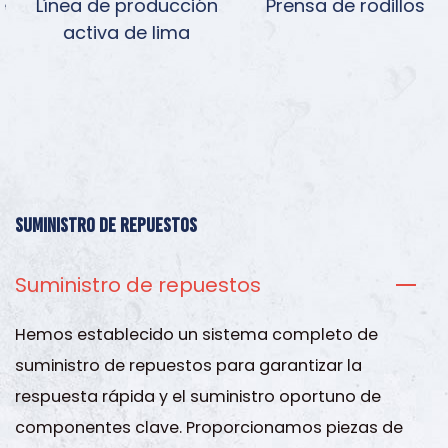
Línea de producción
Prensa de rodillos
activa de lima
Suministro de repuestos
Suministro de repuestos
Hemos establecido un sistema completo de
suministro de repuestos para garantizar la
respuesta rápida y el suministro oportuno de
componentes clave. Proporcionamos piezas de