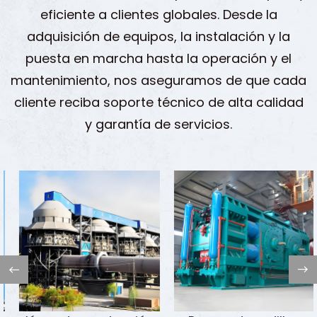
eficiente a clientes globales. Desde la
adquisición de equipos, la instalación y la
puesta en marcha hasta la operación y el
mantenimiento, nos aseguramos de que cada
cliente reciba soporte técnico de alta calidad
y garantía de servicios.