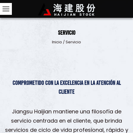
Servicio
Inicio
/
Servicio
Comprometido con la excelencia en la atención al
cliente
Jiangsu Haijian mantiene una filosofía de
servicio centrada en el cliente, que brinda
servicios de ciclo de vida profesional, rápido y